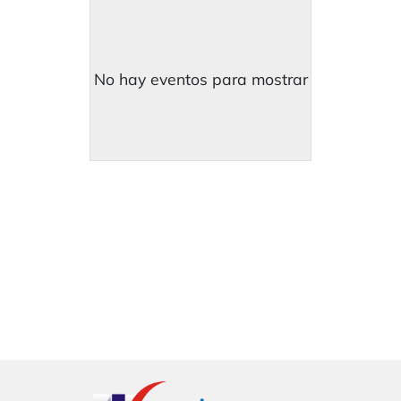
No hay eventos para mostrar