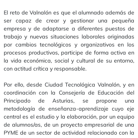
El reto de Valnalón es que el alumnado además de
ser capaz de crear y gestionar una pequeña
empresa y de adaptarse a diferentes puestos de
trabajo y nuevas situaciones laborales originadas
por cambios tecnológicos y organizativos en los
procesos productivos, participe de forma activa en
la vida económica, social y cultural de su entorno,
con actitud crítica y responsable.
Por ello, desde Ciudad Tecnológica Valnalón, y en
coordinación con la Consejería de Educación del
Principado de Asturias, se propone una
metodología de enseñanza-aprendizaje cuyo eje
central es el estudio y la elaboración, por un equipo
de alumnos/as, de un proyecto empresarial de una
PYME de un sector de actividad relacionado con la