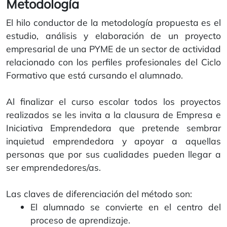
Metodología
El hilo conductor de la metodología propuesta es el
estudio, análisis y elaboración de un proyecto
empresarial de una PYME de un sector de actividad
relacionado con los perfiles profesionales del Ciclo
Formativo que está cursando el alumnado.
Al finalizar el curso escolar todos los proyectos
realizados se les invita a la clausura de Empresa e
Iniciativa Emprendedora que pretende sembrar
inquietud emprendedora y apoyar a aquellas
personas que por sus cualidades pueden llegar a
ser emprendedores/as.
Las claves de diferenciación del método son:
El alumnado se convierte en el centro del
proceso de aprendizaje.