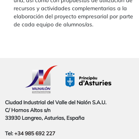
una, así como con propuestas de utilización de
recursos y actividades complementarias a la
elaboración del proyecto empresarial por parte
de cada equipo de alumnos/as.
Ciudad Industrial del Valle del Nalón S.A.U.
C/ Hornos Altos s/n
33930 Langreo, Asturias, España
Tel:
+34 985 692 227