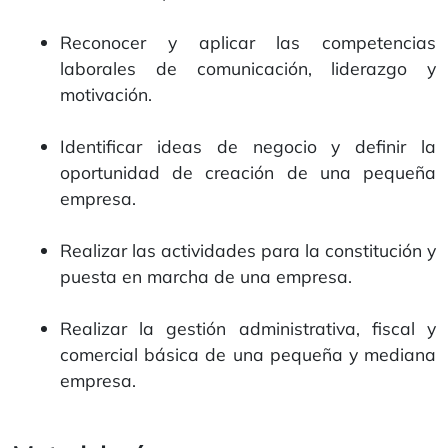
Reconocer y aplicar las competencias
laborales de comunicación, liderazgo y
motivación.
Identificar ideas de negocio y definir la
oportunidad de creación de una pequeña
empresa.
Realizar las actividades para la constitución y
puesta en marcha de una empresa.
Realizar la gestión administrativa, fiscal y
comercial básica de una pequeña y mediana
empresa.