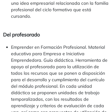
una idea empresarial relacionada con la familia
profesional del ciclo formativo que está
cursando.
Del profesorado
Emprender en Formación Profesional. Material
educativo para Empresa e Iniciativa
Emprendedora. Guía didáctica. Herramienta de
apoyo al profesorado para la utilización de
todos los recursos que se ponen a disposición
para el desarrollo y cumplimiento del currículo
del módulo profesional. En cada unidad
didáctica se proponen unidades de trabajo
temporalizadas, con los resultados de
aprendizaje y criterios de evaluación de cada