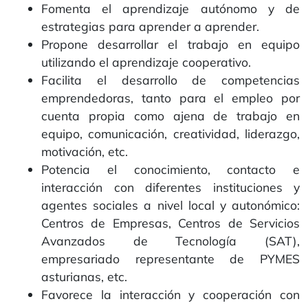
Fomenta el aprendizaje autónomo y de
estrategias para aprender a aprender.
Propone desarrollar el trabajo en equipo
utilizando el aprendizaje cooperativo.
Facilita el desarrollo de competencias
emprendedoras, tanto para el empleo por
cuenta propia como ajena de trabajo en
equipo, comunicación, creatividad, liderazgo,
motivación, etc.
Potencia el conocimiento, contacto e
interacción con diferentes instituciones y
agentes sociales a nivel local y autonómico:
Centros de Empresas, Centros de Servicios
Avanzados de Tecnología (SAT),
empresariado representante de PYMES
asturianas, etc.
Favorece la interacción y cooperación con