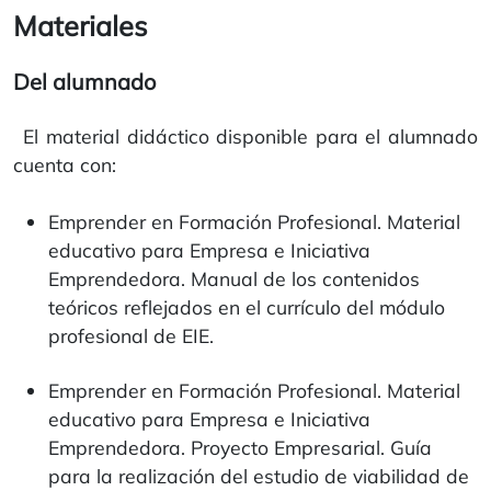
Materiales
Del alumnado
El material didáctico disponible para el alumnado
cuenta con:
Emprender en Formación Profesional. Material
educativo para Empresa e Iniciativa
Emprendedora. Manual de los contenidos
teóricos reflejados en el currículo del módulo
profesional de EIE.
Emprender en Formación Profesional. Material
educativo para Empresa e Iniciativa
Emprendedora. Proyecto Empresarial. Guía
para la realización del estudio de viabilidad de