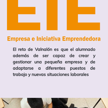
El reto de Valnalón es que el alumnado
además de ser capaz de crear y
gestionar una pequeña empresa y de
adaptarse a diferentes puestos de
trabajo y nuevas situaciones laborales