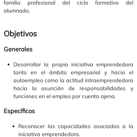
familia profesional del ciclo formativo del
alumnado.
Objetivos
Generales
Desarrollar la propia iniciativa emprendedora
tanto en el ámbito empresarial y hacia el
autoempleo como la actitud intraemprendedora
hacia la asunción de responsabilidades y
funciones en el empleo por cuenta ajena.
Específicos
Reconocer las capacidades asociadas a la
iniciativa emprendedora.