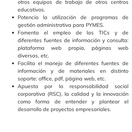
otros equipos de trabajo de otros centros
educativos.
Potencia la utilización de programas de
gestión administrativa para PYMES.
Fomenta el empleo de las TICs y de
diferentes fuentes de información y consulta:
plataforma web propia, páginas web
diversas, etc.
Facilita el manejo de diferentes fuentes de
información y de materiales en distinto
soporte: office, pdf, página web, etc.
Apuesta por la responsabilidad social
corporativa (RSC), la calidad y la innovación
como forma de entender y plantear el
desarrollo de proyectos empresariales.